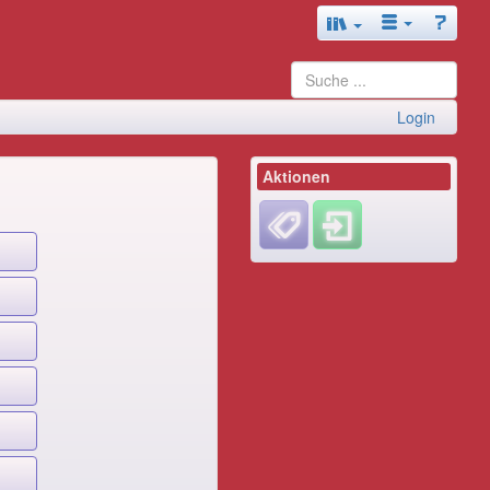
Login
Aktionen